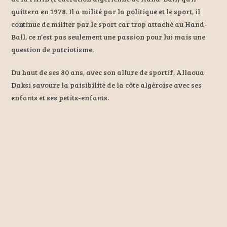
quittera en 1978. Il a milité par la politique et le sport, il
continue de militer par le sport car trop attaché au Hand-
Ball, ce n’est pas seulement une passion pour lui mais une
question de patriotisme.
Du haut de ses 80 ans, avec son allure de sportif, Allaoua
Daksi savoure la paisibilité de la côte algéroise avec ses
enfants et ses petits-enfants.