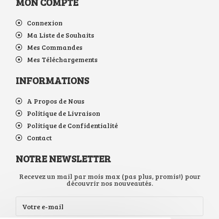
MON COMPTE
Connexion
Ma Liste de Souhaits
Mes Commandes
Mes Téléchargements
INFORMATIONS
A Propos de Nous
Politique de Livraison
Politique de Confidentialité
Contact
NOTRE NEWSLETTER
Recevez un mail par mois max (pas plus, promis!) pour
découvrir nos nouveautés.