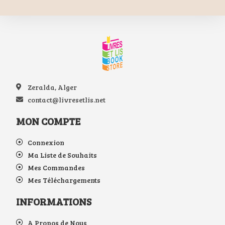
Zeralda, Alger
contact@livresetlis.net
MON COMPTE
Connexion
Ma Liste de Souhaits
Mes Commandes
Mes Téléchargements
INFORMATIONS
A Propos de Nous