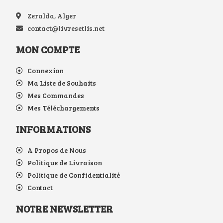
Zeralda, Alger
contact@livresetlis.net
MON COMPTE
Connexion
Ma Liste de Souhaits
Mes Commandes
Mes Téléchargements
INFORMATIONS
A Propos de Nous
Politique de Livraison
Politique de Confidentialité
Contact
NOTRE NEWSLETTER