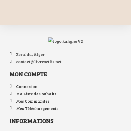
Zeralda, Alger
contact@livresetlis.net
MON COMPTE
Connexion
Ma Liste de Souhaits
Mes Commandes
Mes Téléchargements
INFORMATIONS