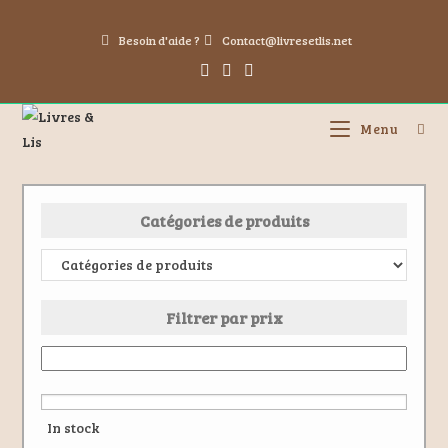
Besoin d'aide ?
Contact@livresetlis.net
Menu
Catégories de produits
Filtrer par prix
In stock