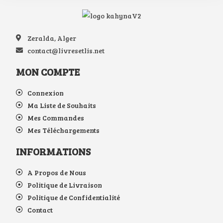
Zeralda, Alger
contact@livresetlis.net
MON COMPTE
Connexion
Ma Liste de Souhaits
Mes Commandes
Mes Téléchargements
INFORMATIONS
A Propos de Nous
Politique de Livraison
Politique de Confidentialité
Contact