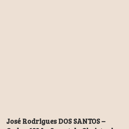
José Rodrigues DOS SANTOS –