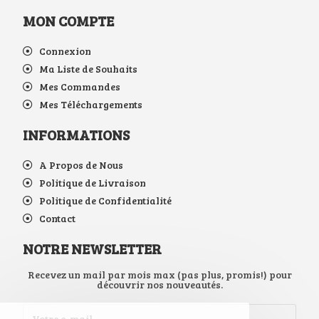
MON COMPTE
Connexion
Ma Liste de Souhaits
Mes Commandes
Mes Téléchargements
INFORMATIONS
A Propos de Nous
Politique de Livraison
Politique de Confidentialité
Contact
NOTRE NEWSLETTER
Recevez un mail par mois max (pas plus, promis!) pour
découvrir nos nouveautés.