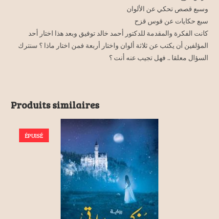
وسبع قصص تحكي عن الألوان
سبع حكايات عن قوس قزح
كانت الفكرة والمقدمة للدكتور أحمد خالد توفيق وبعد هذا اختار أحد
المؤلفين أن يكتب عن ثلاثة ألوان واختار أربعة فمن اختار ماذا ؟ سنترك
السؤال معلقا .. فهل تجيب عنه أنت ؟
Produits similaires
ÉPUISÉ