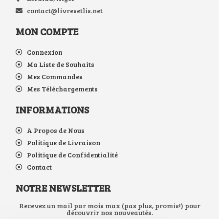
contact@livresetlis.net
MON COMPTE
Connexion
Ma Liste de Souhaits
Mes Commandes
Mes Téléchargements
INFORMATIONS
A Propos de Nous
Politique de Livraison
Politique de Confidentialité
Contact
NOTRE NEWSLETTER
Recevez un mail par mois max (pas plus, promis!) pour
découvrir nos nouveautés.