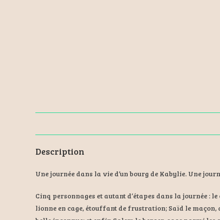
Description
Une journée dans la vie d’un bourg de Kabylie. Une journ
Cinq personnages et autant d’étapes dans la journée : le
lionne en cage, étouffant de frustration; Saïd le maçon,