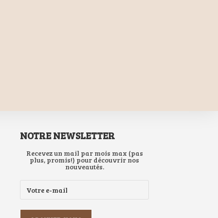
NOTRE NEWSLETTER
Recevez un mail par mois max (pas
plus, promis!) pour découvrir nos
nouveautés.