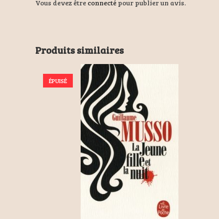
Vous devez être
connecté
pour publier un avis.
Produits similaires
ÉPUISÉ