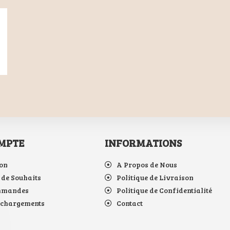
MPTE
INFORMATIONS
on
A Propos de Nous
 de Souhaits
Politique de Livraison
mmandes
Politique de Confidentialité
échargements
Contact