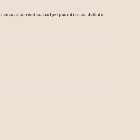
s encore, un récit au scalpel pour dire, au-delà de