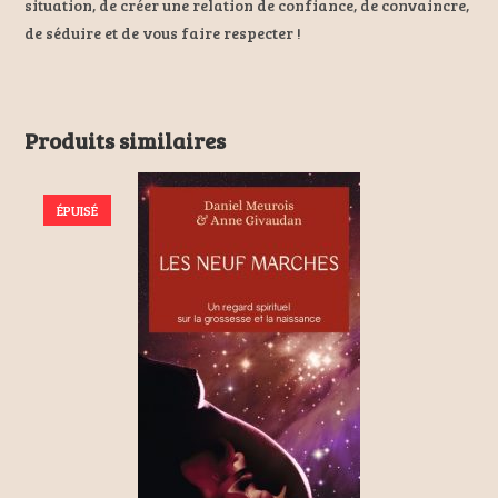
situation, de créer une relation de confiance, de convaincre,
de séduire et de vous faire respecter !
Produits similaires
ÉPUISÉ