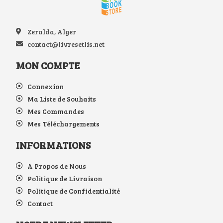
Zeralda, Alger
contact@livresetlis.net
MON COMPTE
Connexion
Ma Liste de Souhaits
Mes Commandes
Mes Téléchargements
INFORMATIONS
A Propos de Nous
Politique de Livraison
Politique de Confidentialité
Contact