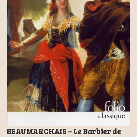
BEAUMARCHAIS – Le Barbier de