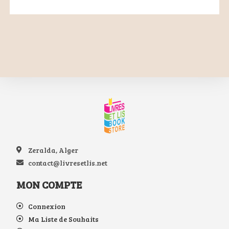
Zeralda, Alger
contact@livresetlis.net
MON COMPTE
Connexion
Ma Liste de Souhaits