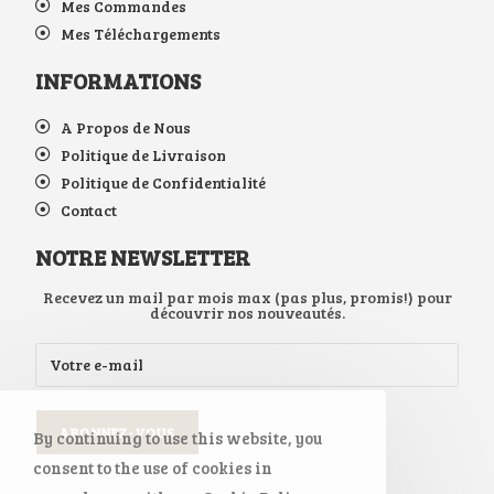
Mes Commandes
Mes Téléchargements
INFORMATIONS
A Propos de Nous
Politique de Livraison
Politique de Confidentialité
Contact
NOTRE NEWSLETTER
Recevez un mail par mois max (pas plus, promis!) pour
découvrir nos nouveautés.
By continuing to use this website, you
consent to the use of cookies in