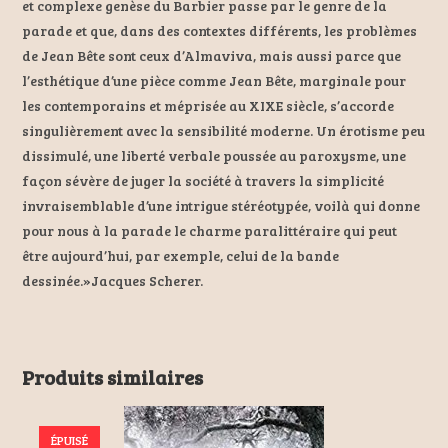
et complexe genèse du Barbier passe par le genre de la
parade et que, dans des contextes différents, les problèmes
de Jean Bête sont ceux d’Almaviva, mais aussi parce que
l’esthétique d’une pièce comme Jean Bête, marginale pour
les contemporains et méprisée au XIXE siècle, s’accorde
singulièrement avec la sensibilité moderne. Un érotisme peu
dissimulé, une liberté verbale poussée au paroxysme, une
façon sévère de juger la société à travers la simplicité
invraisemblable d’une intrigue stéréotypée, voilà qui donne
pour nous à la parade le charme paralittéraire qui peut
être aujourd’hui, par exemple, celui de la bande
dessinée.»Jacques Scherer.
Produits similaires
ÉPUISÉ