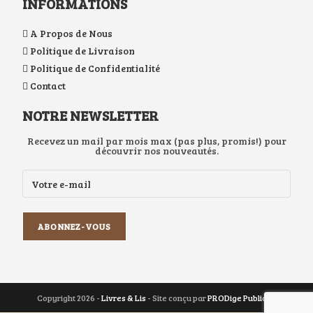
INFORMATIONS
A Propos de Nous
Politique de Livraison
Politique de Confidentialité
Contact
NOTRE NEWSLETTER
Recevez un mail par mois max (pas plus, promis!) pour
découvrir nos nouveautés.
Copyright 2026 -
Livres & Lis
- Site conçu par
PRODige Publicité