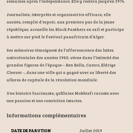
semaines après l’indépendance. Elle y restera jusqu’en 1974.
Journaliste, interprète et organisatrice efficace, elle
assiste, remplie d’espoir, aux premiers pas de la jeune
république, accueille les Black Panthers en exil et participe
à mettre sur pied le Festival panafricain d’Alger.
Ses mémoires témoignent de l’effervescence des luttes
anticoloniales des années 1960, vécue dans l’intimité des
grandes figures de l’époque – Ben Bella, Castro, Eldrige
Cleaver -, dans une ville qui a gagné avec sa liberté des
allures de capitale de la révolution mondiale.
Une histoire fascinante, qu’Elaine Mokhtefi raconte avec
une passion et une conviction intactes.
Informations complémentaires
DATE DE PARUTION
Juillet 2019