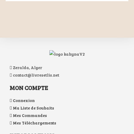
Zeralda, Alger
contact@livresetlis.net
MON COMPTE
Connexion
Ma Liste de Souhaits
Mes Commandes
Mes Téléchargements