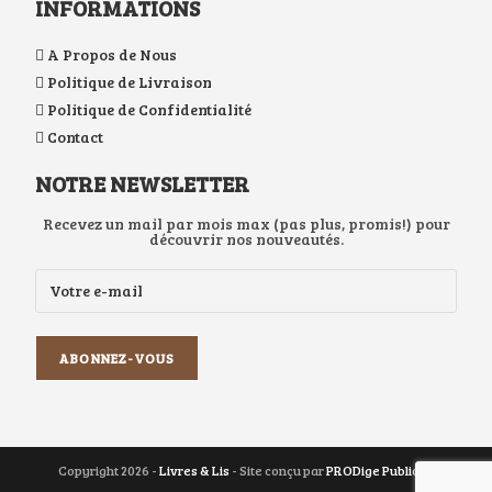
INFORMATIONS
A Propos de Nous
Politique de Livraison
Politique de Confidentialité
Contact
NOTRE NEWSLETTER
Recevez un mail par mois max (pas plus, promis!) pour
découvrir nos nouveautés.
Copyright 2026 -
Livres & Lis
- Site conçu par
PRODige Publicité