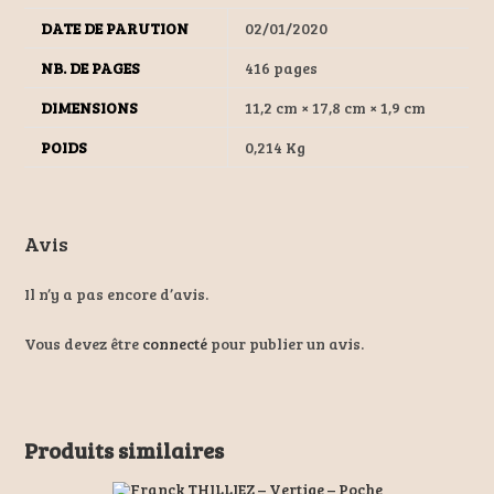
DATE DE PARUTION
02/01/2020
NB. DE PAGES
416 pages
DIMENSIONS
11,2 cm × 17,8 cm × 1,9 cm
POIDS
0,214 Kg
Avis
Il n’y a pas encore d’avis.
Vous devez être
connecté
pour publier un avis.
Produits similaires