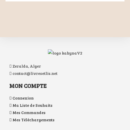
Zeralda, Alger
contact@livresetlis.net
MON COMPTE
Connexion
Ma Liste de Souhaits
Mes Commandes
Mes Téléchargements