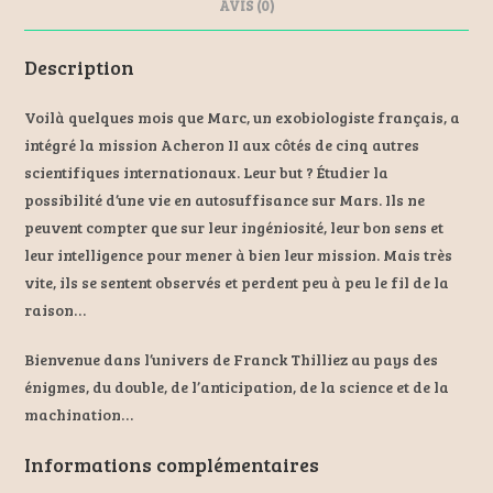
AVIS (0)
Description
Voilà quelques mois que Marc, un exobiologiste français, a
intégré la mission Acheron II aux côtés de cinq autres
scientifiques internationaux. Leur but ? Étudier la
possibilité d’une vie en autosuffisance sur Mars. Ils ne
peuvent compter que sur leur ingéniosité, leur bon sens et
leur intelligence pour mener à bien leur mission. Mais très
vite, ils se sentent observés et perdent peu à peu le fil de la
raison…
Bienvenue dans l’univers de Franck Thilliez au pays des
énigmes, du double, de l’anticipation, de la science et de la
machination…
Informations complémentaires