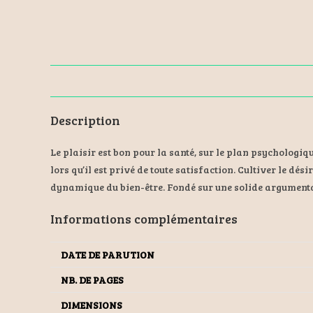
Description
Le plaisir est bon pour la santé, sur le plan psychologiqu
lors qu’il est privé de toute satisfaction. Cultiver le dés
dynamique du bien-être. Fondé sur une solide argumentat
Informations complémentaires
DATE DE PARUTION
NB. DE PAGES
DIMENSIONS