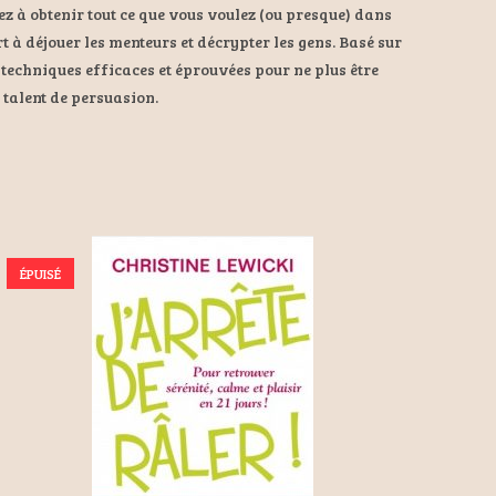
z à obtenir tout ce que vous voulez (ou presque) dans
t à déjouer les menteurs et décrypter les gens. Basé sur
techniques efficaces et éprouvées pour ne plus être
 talent de persuasion.
ÉPUISÉ