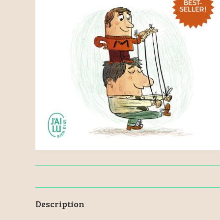
Description