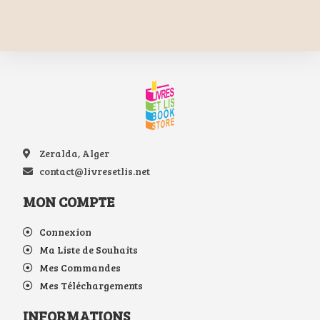
Zeralda, Alger
contact@livresetlis.net
MON COMPTE
Connexion
Ma Liste de Souhaits
Mes Commandes
Mes Téléchargements
INFORMATIONS