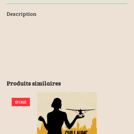
Description
Produits similaires
ÉPUISÉ