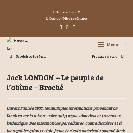
Besoin d'aide ?
Contact@livresetlis.net
Menu
Produit précédent
Produit suivant
Jack LONDON – Le peuple de
l’abîme – Broché
Durant l’année 1902, les multiples informations provenant de
Londres sur la misère noire qui y règne abondent et traversent
l’Atlantique. Des informations parcellaires, contradictoires et si
incroyables qu’un certain jeune écrivain américain nommé Jack