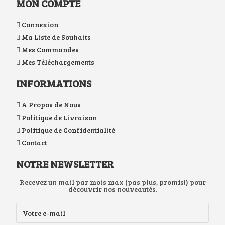
MON COMPTE
Connexion
Ma Liste de Souhaits
Mes Commandes
Mes Téléchargements
INFORMATIONS
A Propos de Nous
Politique de Livraison
Politique de Confidentialité
Contact
NOTRE NEWSLETTER
Recevez un mail par mois max (pas plus, promis!) pour
découvrir nos nouveautés.