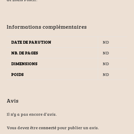
Informations complémentaires
DATE DE PARUTION
ND
NB. DE PAGES
ND
DIMENSIONS
ND
POIDS
ND
Avis
Il n’y a pas encore d’avis.
Vous devez être
connecté
pour publier un avis.