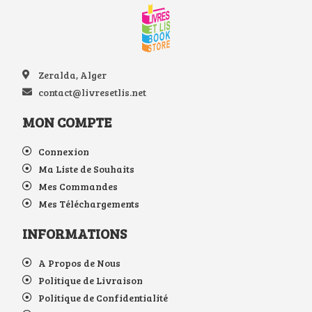
Zeralda, Alger
contact@livresetlis.net
MON COMPTE
Connexion
Ma Liste de Souhaits
Mes Commandes
Mes Téléchargements
INFORMATIONS
A Propos de Nous
Politique de Livraison
Politique de Confidentialité