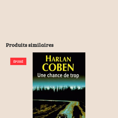
Produits similaires
ÉPUISÉ