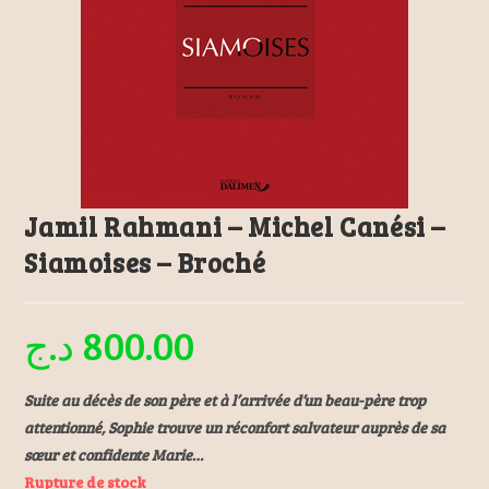
Jamil Rahmani – Michel Canési –
Siamoises – Broché
د.ج
800.00
Suite au décès de son père et à l’arrivée d’un beau-père trop
attentionné, Sophie trouve un réconfort salvateur auprès de sa
sœur et confidente Marie…
Rupture de stock