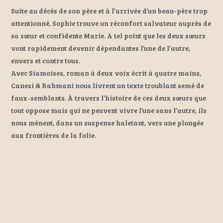
Suite au décès de son père et à l’arrivée d’un beau-père trop
attentionné, Sophie trouve un réconfort salvateur auprès de
sa sœur et confidente Marie. A tel point que les deux sœurs
vont rapidement devenir dépendantes l’une de l’autre,
envers et contre tous.
Avec Siamoises, roman à deux voix écrit à quatre mains,
Canesi & Rahmani nous livrent un texte troublant semé de
faux-semblants. À travers l’histoire de ces deux sœurs que
tout oppose mais qui ne peuvent vivre l’une sans l’autre, ils
nous mènent, dans un suspense haletant, vers une plongée
aux frontières de la folie.