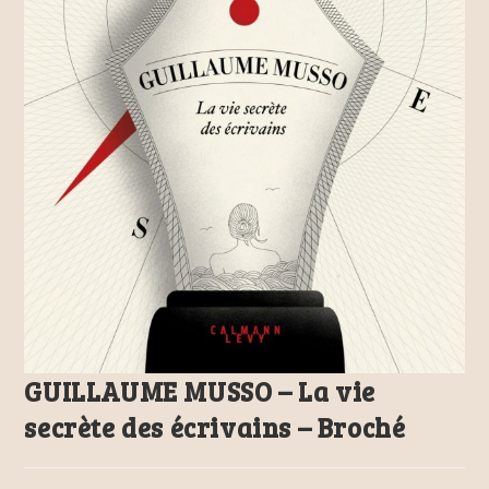
GUILLAUME MUSSO – La vie
secrète des écrivains – Broché