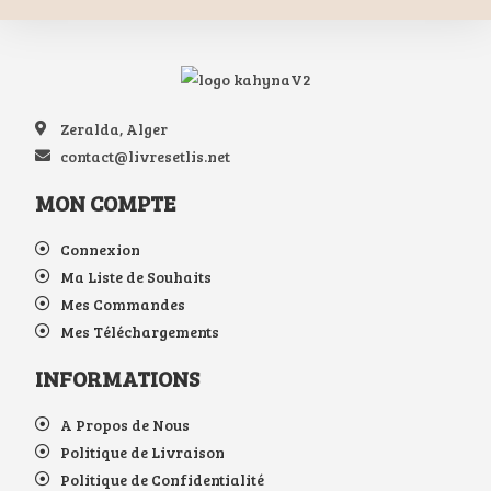
Zeralda, Alger
contact@livresetlis.net
MON COMPTE
Connexion
Ma Liste de Souhaits
Mes Commandes
Mes Téléchargements
INFORMATIONS
A Propos de Nous
Politique de Livraison
Politique de Confidentialité