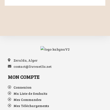
Zeralda, Alger
contact@livresetlis.net
MON COMPTE
Connexion
Ma Liste de Souhaits
Mes Commandes
Mes Téléchargements