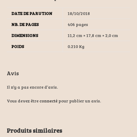
DATE DE PARUTION
18/10/2018
NB. DE PAGES
406 pages
DIMENSIONS
11,2 cm × 17,8 cm × 2,0 cm
POIDS
0.210 Kg
Avis
Il n’y a pas encore d’avis.
Vous devez être
connecté
pour publier un avis.
Produits similaires