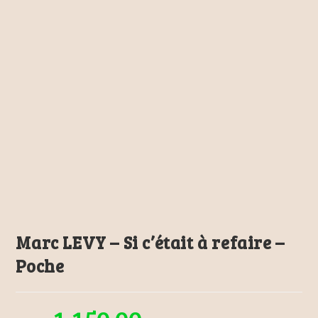
Marc LEVY – Si c’était à refaire –
Poche