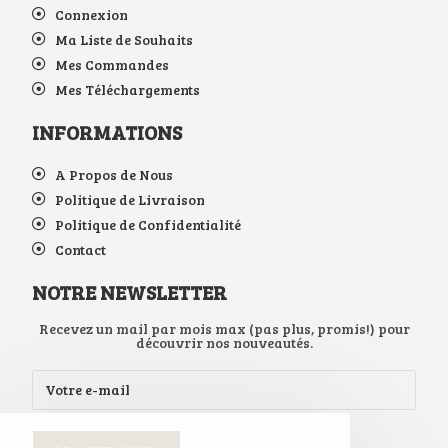
Connexion
Ma Liste de Souhaits
Mes Commandes
Mes Téléchargements
INFORMATIONS
A Propos de Nous
Politique de Livraison
Politique de Confidentialité
Contact
NOTRE NEWSLETTER
Recevez un mail par mois max (pas plus, promis!) pour
découvrir nos nouveautés.