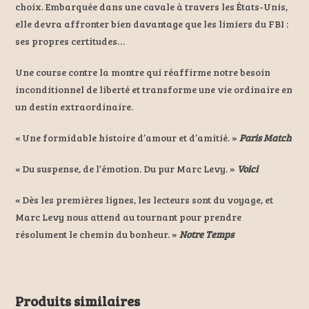
choix. Embarquée dans une cavale à travers les États-Unis,
elle devra affronter bien davantage que les limiers du FBI :
ses propres certitudes…
Une course contre la montre qui réaffirme notre besoin
inconditionnel de liberté et transforme une vie ordinaire en
un destin extraordinaire.
« Une formidable histoire d’amour et d’amitié. »
Paris Match
« Du suspense, de l’émotion. Du pur Marc Levy. »
Voici
« Dès les premières lignes, les lecteurs sont du voyage, et
Marc Levy nous attend au tournant pour prendre
résolument le chemin du bonheur. »
Notre Temps
Produits similaires