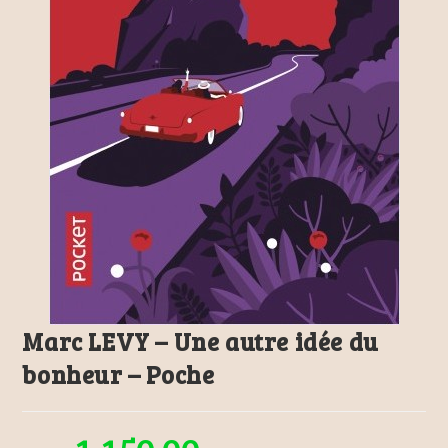
Marc LEVY – Une autre idée du
bonheur – Poche