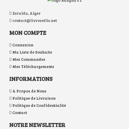
Zeralda, Alger
contact@livresetlis.net
MON COMPTE
Connexion
Ma Liste de Souhaits
Mes Commandes
Mes Téléchargements
INFORMATIONS
A Propos de Nous
Politique de Livraison
Politique de Confidentialité
Contact
NOTRE NEWSLETTER