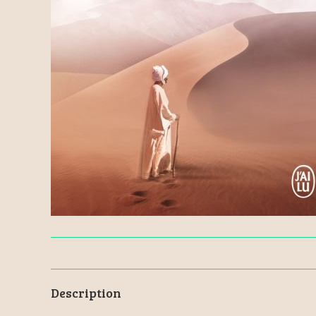
Description