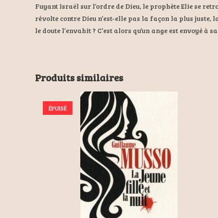
Fuyant Israël sur l’ordre de Dieu, le prophète Elie se ret
révolte contre Dieu n’est-elle pas la façon la plus just
le doute l’envahit ? C’est alors qu’un ange est envoyé à 
Produits similaires
ÉPUISÉ