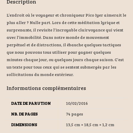
Description
L’endroit où le voyageur et chroniqueur Pico Iyer aimerait le
plus aller ? Nulle part. Lors de cette méditation lyrique et
surprenante, il revisite l’incroyable clairvoyance qui vient
avec l’immobilité. Dans notre monde de mouvement
perpétuel et de distractions, il ébauche quelques tactiques
que nous pouvons tous utiliser pour gagner quelques
minutes chaque jour, ou quelques jours chaque saison. C’est
un texte pour tous ceux qui se sentent submergés par les
sollicitations du monde extérieur.
Informations complémentaires
DATE DE PARUTION
10/02/2016
NB. DE PAGES
74 pages
DIMENSIONS
13,5 cm × 18,5 cm × 1,2 cm