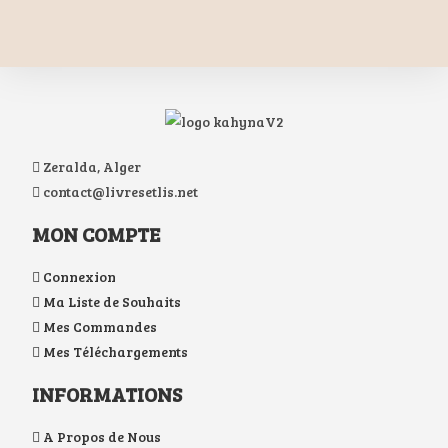
Zeralda, Alger
contact@livresetlis.net
MON COMPTE
Connexion
Ma Liste de Souhaits
Mes Commandes
Mes Téléchargements
INFORMATIONS
A Propos de Nous