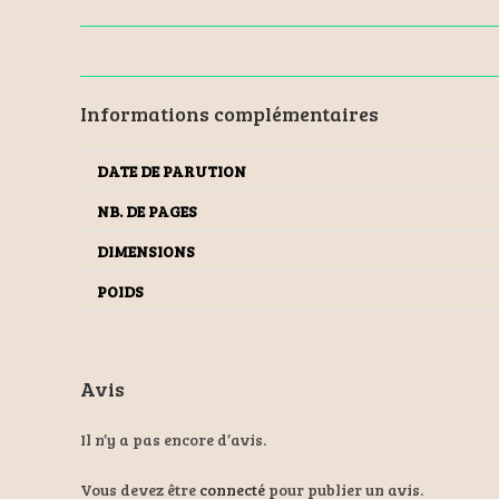
Informations complémentaires
DATE DE PARUTION
NB. DE PAGES
DIMENSIONS
POIDS
Avis
Il n’y a pas encore d’avis.
Vous devez être
connecté
pour publier un avis.