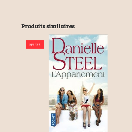
Produits similaires
ÉPUISÉ