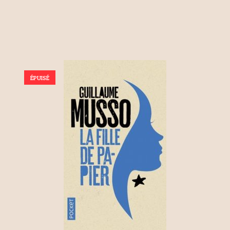
ÉPUISÉ