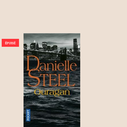
ÉPUISÉ