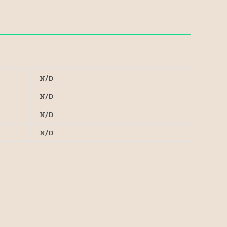
N/D
N/D
N/D
N/D