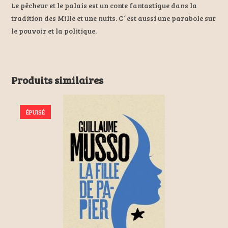
Le pêcheur et le palais est un conte fantastique dans la
tradition des Mille et une nuits. C´est aussi une parabole sur
le pouvoir et la politique.
Produits similaires
ÉPUISÉ