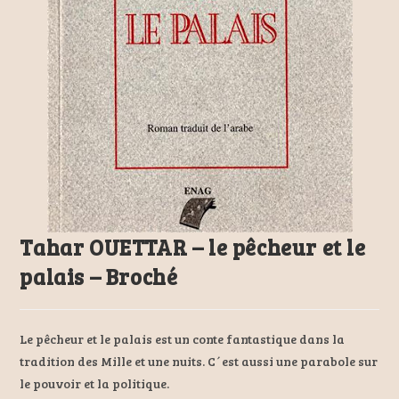
Tahar OUETTAR – le pêcheur et le
palais – Broché
Le pêcheur et le palais est un conte fantastique dans la
tradition des Mille et une nuits. C´est aussi une parabole sur
le pouvoir et la politique.