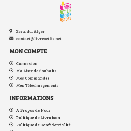
Zeralda, Alger
contact@livresetlis.net
MON COMPTE
Connexion
Ma Liste de Souhaits
Mes Commandes
Mes Téléchargements
INFORMATIONS
A Propos de Nous
Politique de Livraison
Politique de Confidentialité