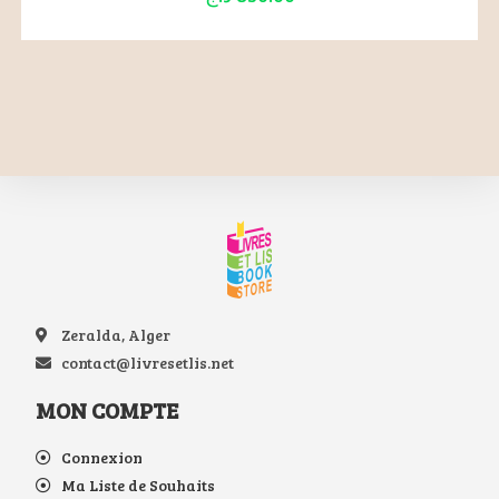
Zeralda, Alger
contact@livresetlis.net
MON COMPTE
Connexion
Ma Liste de Souhaits