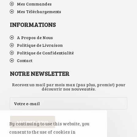
Mes Commandes
Mes Téléchargements
INFORMATIONS
A Propos de Nous
Politique de Livraison
Politique de Confidentialité
Contact
NOTRE NEWSLETTER
Recevez un mail par mois max (pas plus, promis!) pour
découvrir nos nouveautés.
By continuing to use this website, you
consent to the use of cookies in