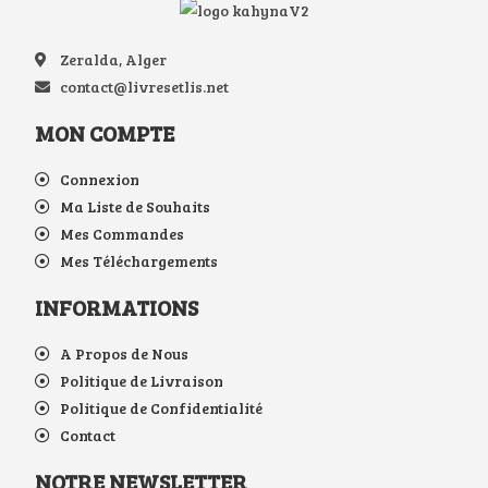
Zeralda, Alger
contact@livresetlis.net
MON COMPTE
Connexion
Ma Liste de Souhaits
Mes Commandes
Mes Téléchargements
INFORMATIONS
A Propos de Nous
Politique de Livraison
Politique de Confidentialité
Contact
NOTRE NEWSLETTER