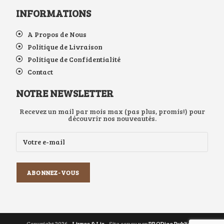
INFORMATIONS
A Propos de Nous
Politique de Livraison
Politique de Confidentialité
Contact
NOTRE NEWSLETTER
Recevez un mail par mois max (pas plus, promis!) pour
découvrir nos nouveautés.
Copyright 2026 -
Livres & Lis
- Site conçu par
PRODige Publicité