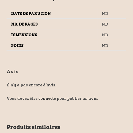
DATE DE PARUTION
ND
NB. DE PAGES
ND
DIMENSIONS
ND
POIDS
ND
Avis
Il n’y a pas encore d’avis.
Vous devez être
connecté
pour publier un avis.
Produits similaires