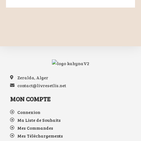
Zeralda, Alger
contact@livresetlis.net
MON COMPTE
Connexion
Ma Liste de Souhaits
Mes Commandes
Mes Téléchargements