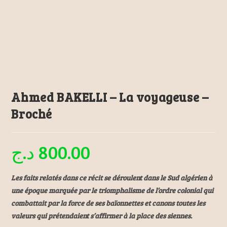
Ahmed BAKELLI – La voyageuse –
Broché
د.ج
800.00
Les faits relatés dans ce récit se déroulent dans le Sud algérien à
une époque marquée par le triomphalisme de l’ordre colonial qui
combattait par la force de ses baïonnettes et canons toutes les
valeurs qui prétendaient s’affirmer à la place des siennes.