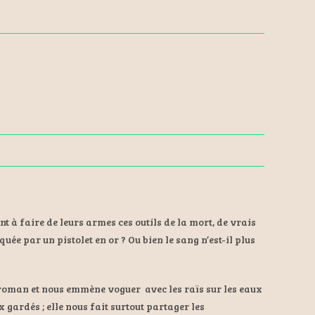
à faire de leurs armes ces outils de la mort, de vrais
quée par un pistolet en or ? Ou bien le sang n’est-il plus
roman et nous emmène voguer avec les raïs sur les eaux
 gardés ; elle nous fait surtout partager les