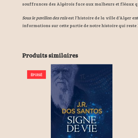
souffrances des Algérois face aux malheurs et fléaux q
Sous le pavillon des raïs
est l’histoire de la ville d’Alger en
informations sur cette partie de notre histoire qui rest
Produits similaires
ÉPUISÉ