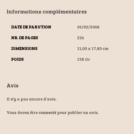
Informations complémentaires
DATE DE PARUTION
01/02/2006
NB. DE PAGES
224
DIMENSIONS
11,00 x 17,80 cm
POIDS
138 Gr
Avis
Il n’y a pas encore d’avis.
Vous devez être
connecté
pour publier un avis.