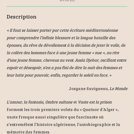
Description
« Il faut se laisser porter par cette écriture méditerranéenne
pour comprendre l’infinie blessure et la longue bataille des
épouses, du rêve de dévoilement à la décision de jeter le voile, de
la colère des hommes face à une jeune femme « nue », au rire
d’une jeune femme, cheveux au vent. Assia Djebar, oscillant entre
espoir et désespoir, n’en a pas fini de dire la nuit des femmes et
leur lutte pour pouvoir, enfin, regarder le soleil en face. »
Josyane Savigneau,
Le Monde
L’amour, la fantasia, Ombre sultane
et
Vaste est la prison
forment les trois premiers volets du « Quatuor d’Alger »,
vaste fresque aussi singulière que fascinante où
s’entremêlent l’histoire algérienne, l’autobiographie et la
mémoire des femmes.