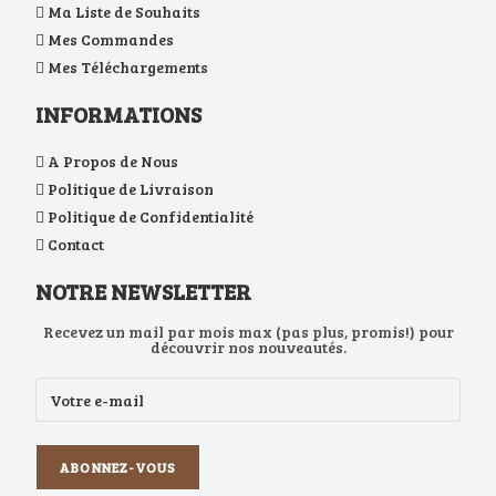
Ma Liste de Souhaits
Mes Commandes
Mes Téléchargements
INFORMATIONS
A Propos de Nous
Politique de Livraison
Politique de Confidentialité
Contact
NOTRE NEWSLETTER
Recevez un mail par mois max (pas plus, promis!) pour
découvrir nos nouveautés.