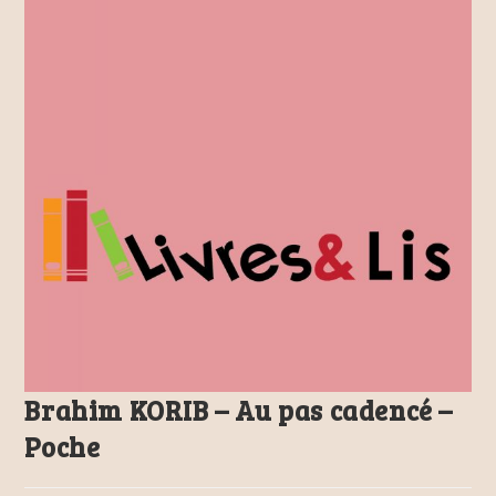
Brahim KORIB – Au pas cadencé –
Poche