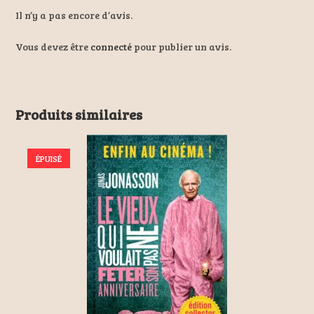
Il n’y a pas encore d’avis.
Vous devez être
connecté
pour publier un avis.
Produits similaires
ÉPUISÉ