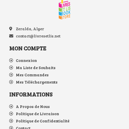
Zeralda, Alger
contact@livresetlis.net
MON COMPTE
Connexion
Ma Liste de Souhaits
Mes Commandes
Mes Téléchargements
INFORMATIONS
A Propos de Nous
Politique de Livraison
Politique de Confidentialité
Contact