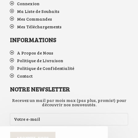
Connexion
Ma Liste de Souhaits
Mes Commandes
Mes Téléchargements
INFORMATIONS
A Propos de Nous
Politique de Livraison
Politique de Confidentialité
Contact
NOTRE NEWSLETTER
Recevez un mail par mois max (pas plus, promis!) pour
découvrir nos nouveautés.