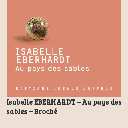
Isabelle EBERHARDT – Au pays des
sables – Broché