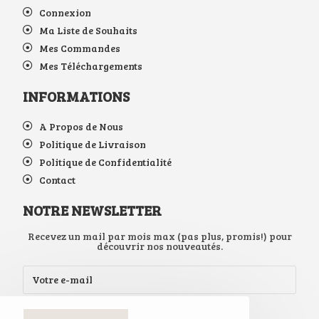
Connexion
Ma Liste de Souhaits
Mes Commandes
Mes Téléchargements
INFORMATIONS
A Propos de Nous
Politique de Livraison
Politique de Confidentialité
Contact
NOTRE NEWSLETTER
Recevez un mail par mois max (pas plus, promis!) pour
découvrir nos nouveautés.