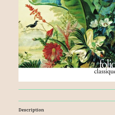
Description