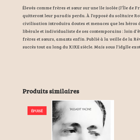
Élevés comme frères et sœur sur une île isolée (l’Île de 
quitteront leur paradis perdu. À l’opposé du solitaire Ro
civilisation introduira doutes et menaces que les héros 
libérale et individualiste de ses contemporains : loin 
frères et sœurs, amants enfin. Publié à la veille de la 
succès tout au long du XIXE siècle. Mais sous l’idylle ex
Produits similaires
ÉPUISÉ