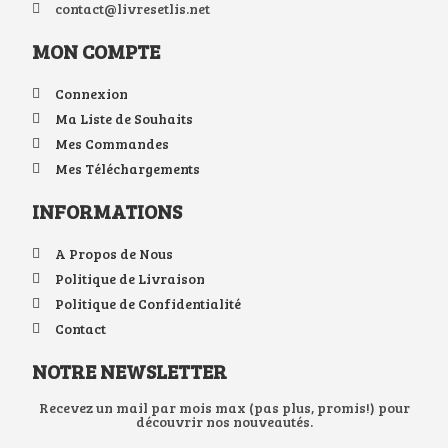
contact@livresetlis.net
MON COMPTE
Connexion
Ma Liste de Souhaits
Mes Commandes
Mes Téléchargements
INFORMATIONS
A Propos de Nous
Politique de Livraison
Politique de Confidentialité
Contact
NOTRE NEWSLETTER
Recevez un mail par mois max (pas plus, promis!) pour
découvrir nos nouveautés.