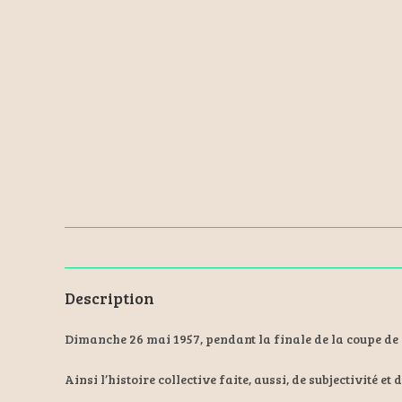
Description
Dimanche 26 mai 1957, pendant la finale de la coupe de F
Ainsi l’histoire collective faite, aussi, de subjectivit