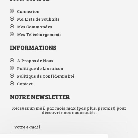
Connexion
Ma Liste de Souhaits
Mes Commandes
Mes Téléchargements
INFORMATIONS
A Propos de Nous
Politique de Livraison
Politique de Confidentialité
Contact
NOTRE NEWSLETTER
Recevez un mail par mois max (pas plus, promis!) pour
découvrir nos nouveautés.