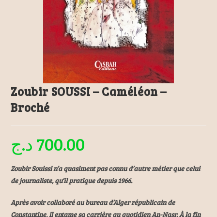
Zoubir SOUSSI – Caméléon –
Broché
د.ج
700.00
Zoubir Souissi n’a quasiment pas connu d’autre métier que celui
de journaliste, qu’il pratique depuis 1966.
Après avoir collaboré au bureau d’Alger républicain de
Constantine, il entame sa carrière au quotidien An-Nasr. À la fin