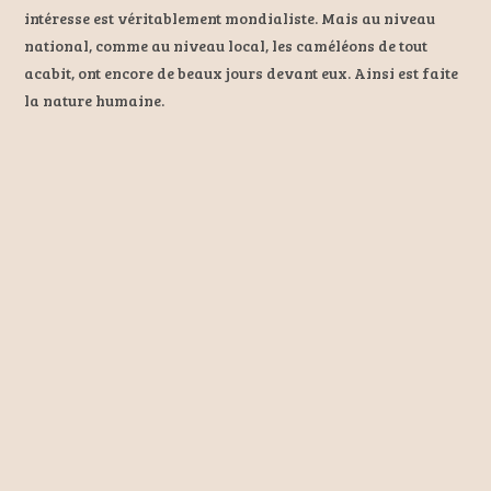
intéresse est véritablement mondialiste. Mais au niveau
national, comme au niveau local, les caméléons de tout
acabit, ont encore de beaux jours devant eux. Ainsi est faite
la nature humaine.