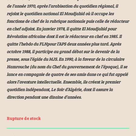
de l’année 1970, après l’arabisation du quotidien régional, il
rejoint le quotidien national El Moudjahid où il occupe les
fonctions de chef de la rubrique nationale puis celle de rédacteur
en chef adjoint. En janvier 1978, il quitte El Moudjahid pour
Révolution africaine dont il est le rédacteur en chef en 1985. Il
quitte l’hebdo du FLNpour l’APS deux années plus tard. Après
octobre 1988, il participe au grand débat sur le devenir de la
presse, sous l’égide du MJS. En 1990, à la faveur de la circulaire
Hamrouche (du nom du Chef du gouvernement de l’époque), il se
lance en compagnie de quatre de ses amis dans ce qui fut appelé
alors l’aventure intellectuelle. Ensemble, ils créent le premier
quotidien indépendant, Le Soir d’Algérie, dont il assure la
direction pendant une dizaine d’années.
Rupture de stock